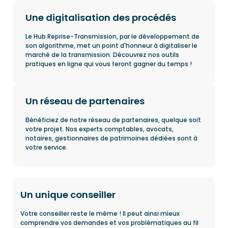
Une digitalisation des procédés
Le Hub Reprise-Transmission, par le développement de
son algorithme, met un point d'honneur à digitaliser le
marché de la transmission. Découvrez nos outils
pratiques en ligne qui vous feront gagner du temps !
Un réseau de partenaires
Bénéficiez de notre réseau de partenaires, quelque soit
votre projet. Nos experts comptables, avocats,
notaires, gestionnaires de patrimoines dédiées sont à
votre service.
Un unique conseiller
Votre conseiller reste le même ! Il peut ainsi mieux
comprendre vos demandes et vos problématiques au fil