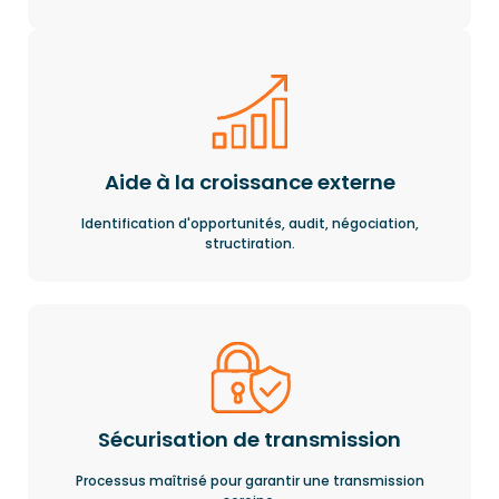
Aide à la croissance externe
Identification d'opportunités, audit, négociation,
structiration.
Sécurisation de transmission
Processus maîtrisé pour garantir une transmission