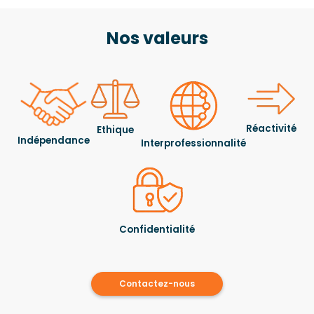
Nos valeurs
Réactivité
Ethique
Indépendance
Interprofessionnalité
Confidentialité
Contactez-nous