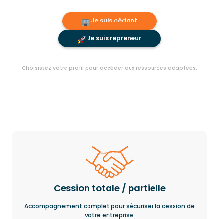
Je suis cédant
Je suis repreneur
Choisissez votre profil pour accéder aux ressources adaptées.
Cession totale / partielle
Accompagnement complet pour sécuriser la cession de
votre entreprise.