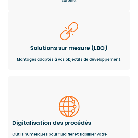
sereine.
Solutions sur mesure (LBO)
Montages adaptés à vos objectifs de développement.
Digitalisation des procédés
Outils numériques pour fluidifier et fiabiliser votre