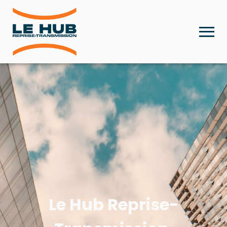
Le Hub Reprise-