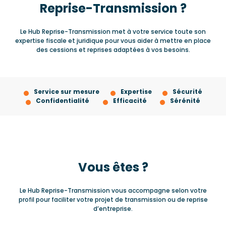
Reprise-Transmission ?
Le Hub Reprise-Transmission met à votre service toute son
expertise fiscale et juridique pour vous aider à mettre en place
des cessions et reprises adaptées à vos besoins.
Service sur mesure
Expertise
Sécurité
Confidentialité
Efficacité
Sérénité
Vous êtes ?
Le Hub Reprise-Transmission vous accompagne selon votre
profil pour faciliter votre projet de transmission ou de reprise
d’entreprise.