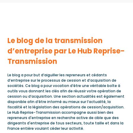
Le blog de la transmission
d’entreprise par Le Hub Reprise-
Transmission
Le blog a pour but d’aiguiller les repreneurs et cédants
d’entreprise sur le processus de cession et d’acquisition de
sociétés. Ce blog a pour vocation d’être une véritable boîte à
outils vous donnant les clés afin de réussir votre opération de
cession ou d’acquisition. Une section actualités est également
disponible afin d’être informé au mieux sur l’actualité, la
fiscalité et la législation des opérations de cession/acquisition.
Le Hub Reprise-Transmission accompagne aussi bien des
repreneurs d'entreprise en recherche active de cible que des
dirigeants d'entreprise de tous secteurs, toute taille et dans la
France entière voulant céder leur activité.