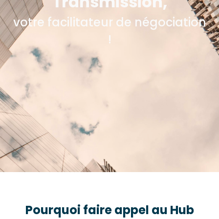
Transmission,
votre facilitateur de négociation
!
Pourquoi faire appel au Hub