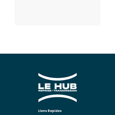
Liens Rapides