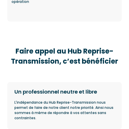
opération
Faire appel au Hub Reprise-
Transmission, c’est bénéficier
Un professionnel neutre et libre
L'indépendance du Hub Reprise-Transmission nous
permet de faire de notre client notre priorité. Ainsi nous
sommes à même de répondre à vos attentes sans
contraintes.