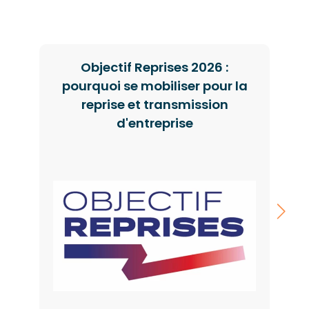
Objectif Reprises 2026 :
pourquoi se mobiliser pour la
reprise et transmission
d'entreprise