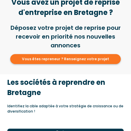
Vous avez un projet de reprise
d'entreprise en Bretagne ?
Déposez votre projet de reprise pour
recevoir en priorité nos nouvelles
annonces
Vous êtes repreneur ? Renseignez votre projet
Les sociétés à reprendre en
Bretagne
Identifiez la cible adaptée à votre stratégie de croissance ou de
diversification !