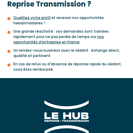
Reprise Transmission ?
Qualifiez votre profil
et recevez nos opportunités
hebdomadaires !
Une grande réactivité : vos demandes sont traitées
rapidement pour ne pas perdre de temps sur
nos
opportunités d'entreprise en France
Un rendez-vous business avec le cédant : échange direct,
qualifié et pertinent
En cas de refus ou d'absence de réponse rapide du cédant,
vous êtes remboursé