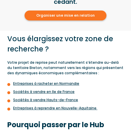
cédant.
Organiser une mise en relation
Vous élargissez votre zone de
recherche ?
Votre projet de reprise peut naturellement s’étendre au-delà
du territoire Breton, notamment vers les régions qui présentent
des dynamiques économiques complémentaires :
Entreprises à racheter en Normandie
Sociétés à vendre en Ile de France
Sociétés à vendre Hauts-de-France
Entreprises à reprendre en Nouvelle-Aquitaine
Pourquoi passer par le Hub