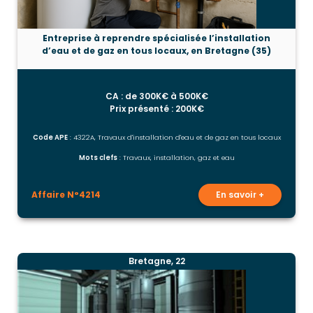
Entreprise à reprendre spécialisée l’installation
d’eau et de gaz en tous locaux, en Bretagne (35)
CA : de 300K€ à 500K€
Prix présenté : 200K€
Code APE
: 4322A, Travaux d'installation d'eau et de gaz en tous locaux
Mots clefs
: Travaux, installation, gaz et eau
Affaire N°4214
En savoir +
Bretagne, 22