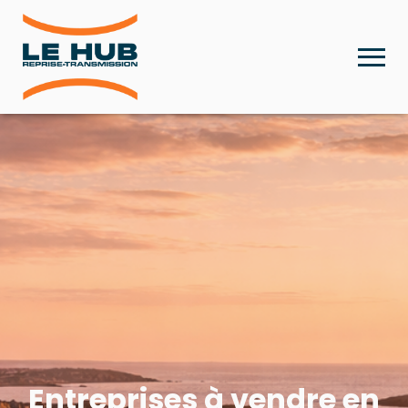
Entreprises à vendre en