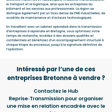
le transport et la logistique, ainsi que les entreprises du
bâtiment et les services aux professionnels. La région se
distingue également par un tissu dense de PME industrielles, de
sociétés de maintenance et d’acteurs technologiques.
En travaillant avec un cabinet spécialisé dans la transmission
d’entreprises à reprendre en Bretagne, vous optimisez votre
temps de recherche, accédez à des dossiers qualifiés et
confidentiels et bénéficiez d’un accompagnement structuré à
chaque étape du processus, jusqu’à la signature définitive de
l’opération.
Intéressé par l’une de ces
entreprises Bretonne à vendre ?
Contactez le Hub
Reprise‑Transmission pour organiser
une mise en relation encadrée avec le