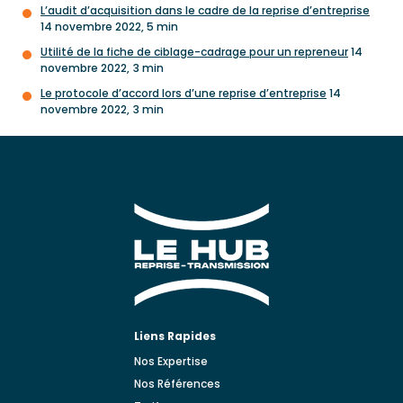
L’audit d’acquisition dans le cadre de la reprise d’entreprise
14 novembre 2022, 5 min
Utilité de la fiche de ciblage-cadrage pour un repreneur
14
novembre 2022, 3 min
Le protocole d’accord lors d’une reprise d’entreprise
14
novembre 2022, 3 min
Liens Rapides
Nos Expertise
Nos Références