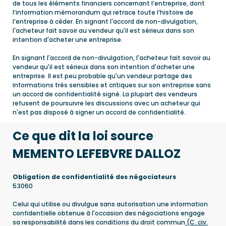
de tous les éléments financiers concernant l’entreprise, dont
l’information mémorandum qui retrace toute l’histoire de
l’entreprise à céder. En signant l'accord de non-divulgation,
l'acheteur fait savoir au vendeur qu'il est sérieux dans son
intention d'acheter une entreprise.
En signant l'accord de non-divulgation, l'acheteur fait savoir au
vendeur qu'il est sérieux dans son intention d'acheter une
entreprise. Il est peu probable qu'un vendeur partage des
informations très sensibles et critiques sur son entreprise sans
un accord de confidentialité signé. La plupart des vendeurs
refusent de poursuivre les discussions avec un acheteur qui
n'est pas disposé à signer un accord de confidentialité.
Ce que dit la loi source
MEMENTO LEFEBVRE DALLOZ
Obligation de confidentialité des négociateurs
53060
Celui qui utilise ou divulgue sans autorisation une information
confidentielle obtenue à l'occasion des négociations engage
sa responsabilité dans les conditions du droit commun
(C. civ.