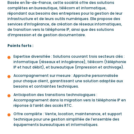
Basée en Île-de-France, cette société offre des solutions
complètes en bureautique, télécom et informatique,
répondant aux besoins des entreprises pour la gestion de leur
infrastructure et de leurs outils numériques. Elle propose des
services d’infogérance, de création de réseaux informatiques,
de transition vers la téléphonie IP, ainsi que des solutions
d’impression et de gestion documentaire.
Points forts :
Expertise diversifiée : Solutions couvrant trois secteurs clés :
informatique (réseaux et infogérance), télécom (téléphonie
IP et haut débit), et bureautique (impression et archivage).
Accompagnement sur mesure : Approche personnalisée
pour chaque client, garantissant une solution adaptée aux
besoins et contraintes techniques.
Anticipation des transitions technologiques :
Accompagnement dans la migration vers la téléphonie IP en
réponse à l’arrêt des accès RTC.
Offre complète : Vente, location, maintenance, et support
technique pour une gestion simplifiée de l’ensemble des
équipements bureautiques et informatiques.