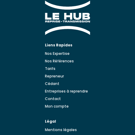
Liens Rapides
Nos Expertise
Nos Références
Tarifs
Repreneur
Cédant
Entreprises à reprendre
Contact
Mon compte
Légal
Mentions légales