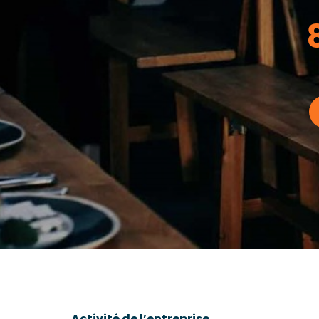
Activité de l’entreprise