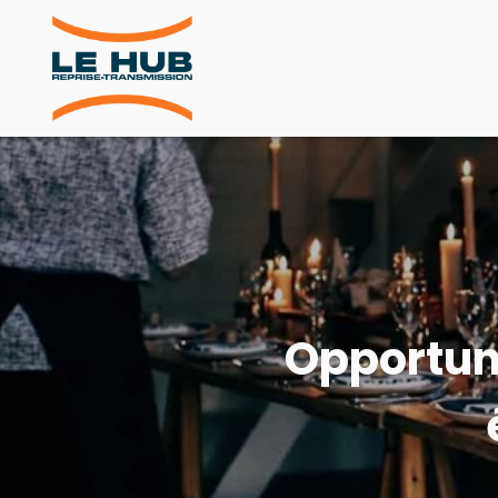
Opportun