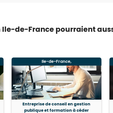
 Ile-de-France pourraient aussi
Ile-de-France,
Entreprise de conseil en gestion
publique et formation à céder