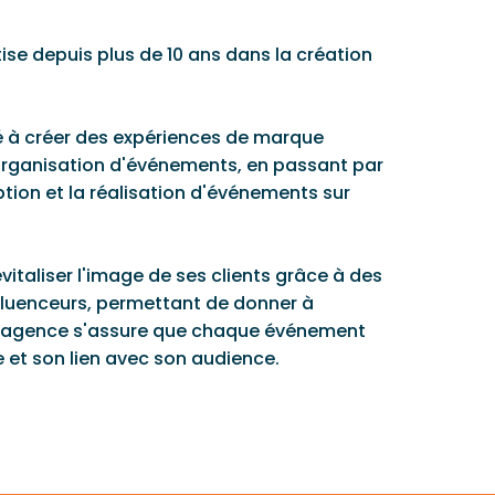
ise depuis plus de 10 ans dans la création
é à créer des expériences de marque
'organisation d'événements, en passant par
ption et la réalisation d'événements sur
vitaliser l'image de ses clients grâce à des
fluenceurs, permettant de donner à
, l'agence s'assure que chaque événement
 et son lien avec son audience.