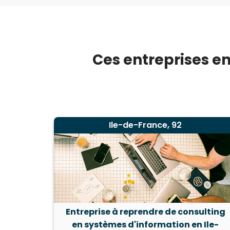
Ces entreprises en
Ile-de-France, 92
Entreprise à reprendre de consulting
en systèmes d'information en Ile-