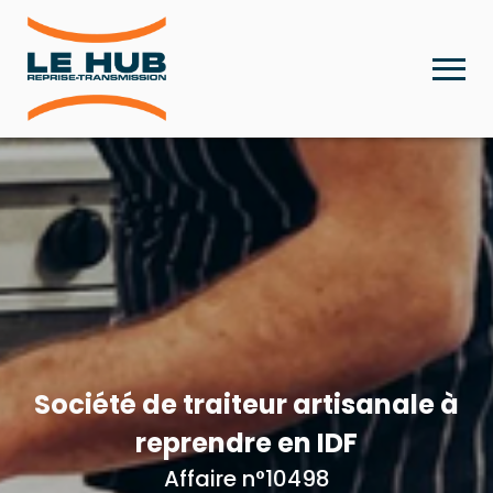
Société de traiteur artisanale à
reprendre en IDF
Affaire n°10498