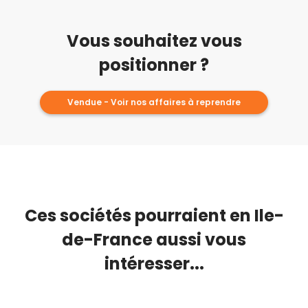
Vous souhaitez vous
positionner ?
Vendue - Voir nos affaires à reprendre
Ces sociétés pourraient en Ile-
de-France aussi vous
intéresser...