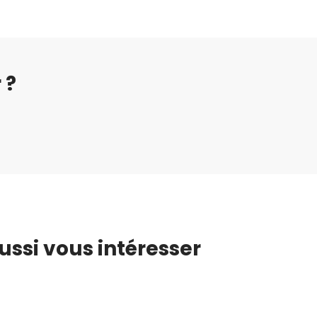
 ?
ussi vous intéresser