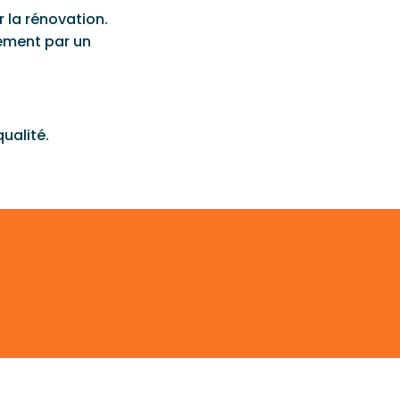
 la rénovation.
ement par un
qualité.