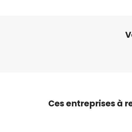
V
Ces entreprises à r