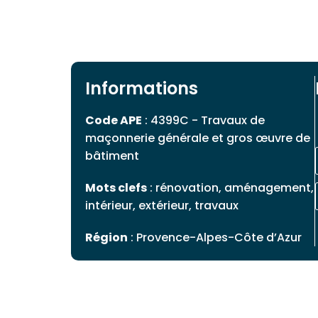
Informations
Code APE
: 4399C - Travaux de
maçonnerie générale et gros œuvre de
bâtiment
Mots clefs
: rénovation, aménagement,
intérieur, extérieur, travaux
Région
: Provence-Alpes-Côte d’Azur