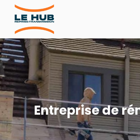
Entreprise de r