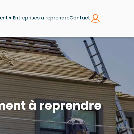
ent
Entreprises à reprendre
Contact
ment à reprendre