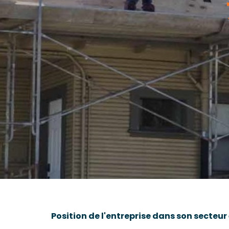
Position de l'entreprise dans son secteu