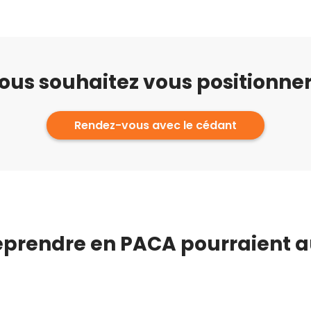
ous souhaitez vous positionner
Rendez-vous avec le cédant
eprendre en PACA pourraient a