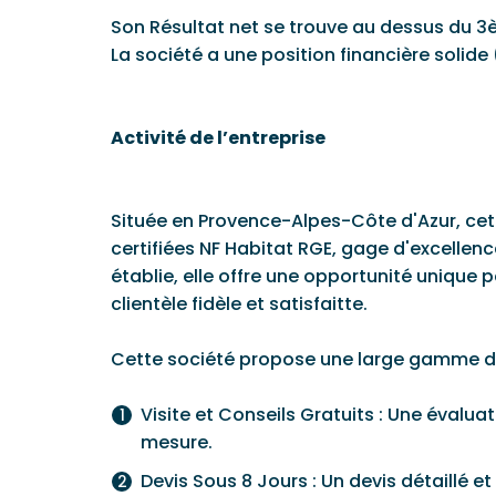
Son Résultat net se trouve au dessus du 3
La société a une position financière solide
Activité de l’entreprise
Située en Provence-Alpes-Côte d'Azur, cet
certifiées NF Habitat RGE, gage d'excellen
établie, elle offre une opportunité unique 
clientèle fidèle et satisfaitte.
Cette société propose une large gamme d
Visite et Conseils Gratuits : Une évalua
mesure.
Devis Sous 8 Jours : Un devis détaillé et 