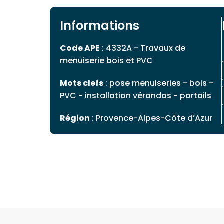
Informations
Code APE
: 4332A - Travaux de
menuiserie bois et PVC
Mots clefs
: pose menuiseries - bois -
PVC - installation vérandas - portails
Région
: Provence-Alpes-Côte d’Azur