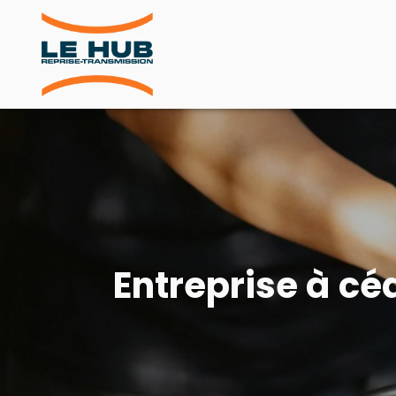
Entreprise à cé