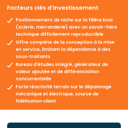
Facteurs clés d’investissement
Positionnement de niche sur la filière bois
(scierie, merranderie) avec un savoir-faire
technique difficilement reproductible
Offre complète de la conception à la mise
en service, limitant la dépendance à des
sous-traitants
Bureau d'études intégré, générateur de
valeur ajoutée et de différenciation
concurrentielle
Forte réactivité terrain sur le dépannage
mécanique et électrique, source de
fidélisation client