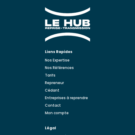
Liens Rapides
Nos Expertise
Nos Références
Tarifs
Repreneur
Cédant
Entreprises à reprendre
Contact
Mon compte
Légal