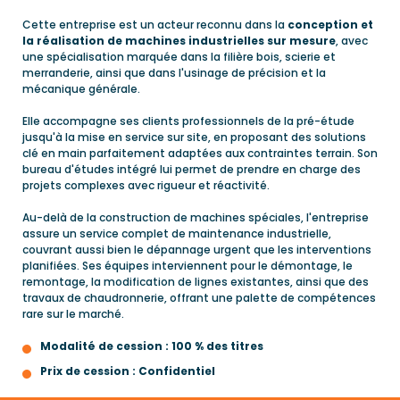
Cette entreprise est un acteur reconnu dans la
conception et
la réalisation de machines industrielles sur mesure
, avec
une spécialisation marquée dans la filière bois, scierie et
merranderie, ainsi que dans l'usinage de précision et la
mécanique générale.
Elle accompagne ses clients professionnels de la pré-étude
jusqu'à la mise en service sur site, en proposant des solutions
clé en main parfaitement adaptées aux contraintes terrain. Son
bureau d'études intégré lui permet de prendre en charge des
projets complexes avec rigueur et réactivité.
Au-delà de la construction de machines spéciales, l'entreprise
assure un service complet de maintenance industrielle,
couvrant aussi bien le dépannage urgent que les interventions
planifiées. Ses équipes interviennent pour le démontage, le
remontage, la modification de lignes existantes, ainsi que des
travaux de chaudronnerie, offrant une palette de compétences
rare sur le marché.
Modalité de cession : 100 % des titres
Prix de cession : Confidentiel