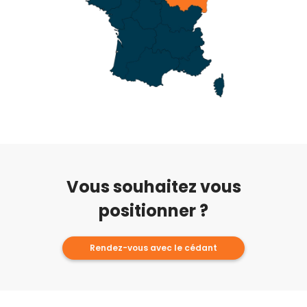
Vous souhaitez vous
positionner ?
Rendez-vous avec le cédant