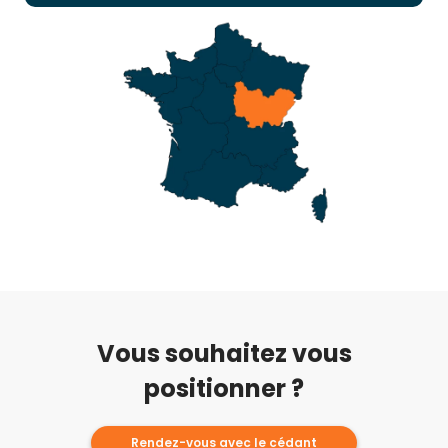
Vous souhaitez vous
positionner ?
Rendez-vous avec le cédant