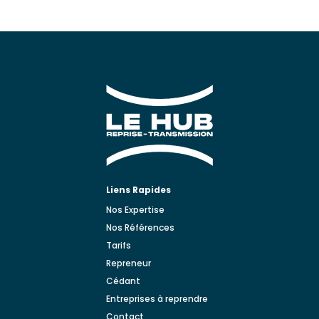
Liens Rapides
Nos Expertise
Nos Références
Tarifs
Repreneur
Cédant
Entreprises à reprendre
Contact