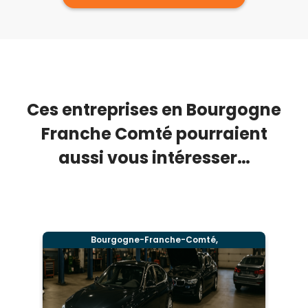
Ces entreprises en Bourgogne
Franche Comté pourraient
aussi vous intéresser…
Bourgogne-Franche-Comté,