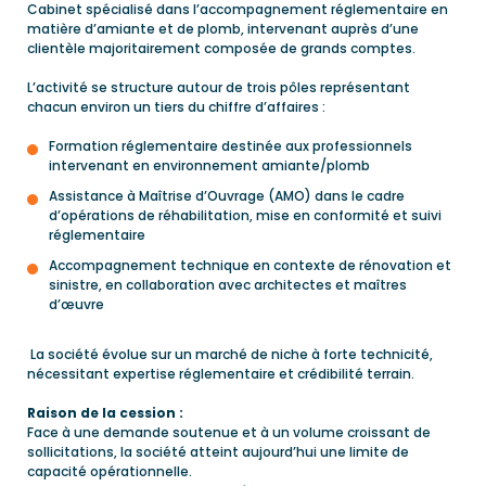
Cabinet spécialisé dans l’accompagnement réglementaire en
matière d’amiante et de plomb, intervenant auprès d’une
clientèle majoritairement composée de grands comptes.
L’activité se structure autour de trois pôles représentant
chacun environ un tiers du chiffre d’affaires :
Formation réglementaire destinée aux professionnels
intervenant en environnement amiante/plomb
Assistance à Maîtrise d’Ouvrage (AMO) dans le cadre
d’opérations de réhabilitation, mise en conformité et suivi
réglementaire
Accompagnement technique en contexte de rénovation et
sinistre, en collaboration avec architectes et maîtres
d’œuvre
La société évolue sur un marché de niche à forte technicité,
nécessitant expertise réglementaire et crédibilité terrain.
Raison de la cession :
Face à une demande soutenue et à un volume croissant de
sollicitations, la société atteint aujourd’hui une limite de
capacité opérationnelle.