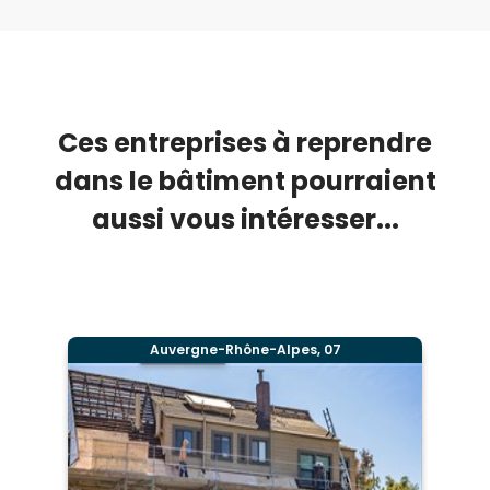
Ces entreprises à reprendre
dans le bâtiment pourraient
aussi vous intéresser...
Auvergne-Rhône-Alpes, 07