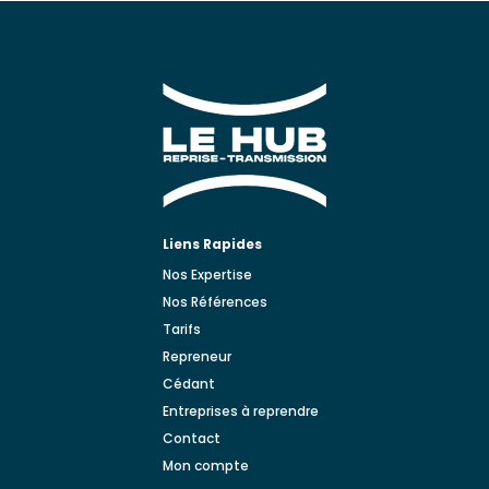
Liens Rapides
Nos Expertise
Nos Références
Tarifs
Repreneur
Cédant
Entreprises à reprendre
Contact
Mon compte