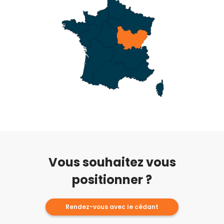
Vous souhaitez vous
positionner ?
Rendez-vous avec le cédant