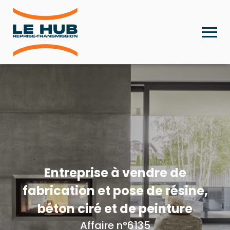
Entreprise à vendre de
fabrication et pose de résine,
béton ciré et de peinture
Affaire n°6135