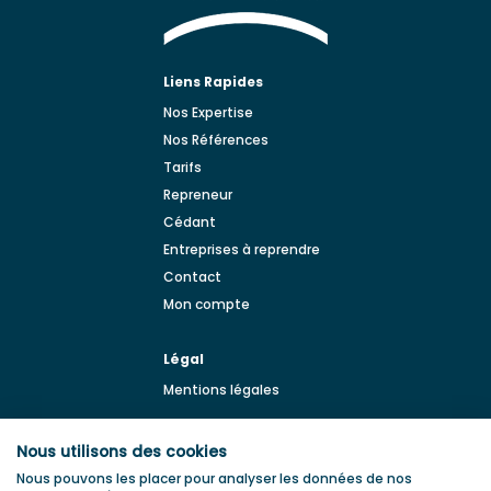
Liens Rapides
Nos Expertise
Nos Références
Tarifs
Repreneur
Cédant
Entreprises à reprendre
Contact
Mon compte
Légal
Mentions légales
BLOG
Nous utilisons des cookies
Blog de la transmission
Nous pouvons les placer pour analyser les données de nos
d'entreprise