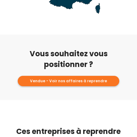
Vous souhaitez vous
positionner ?
Vendue - Voir nos affaires à reprendre
Ces entreprises à reprendre