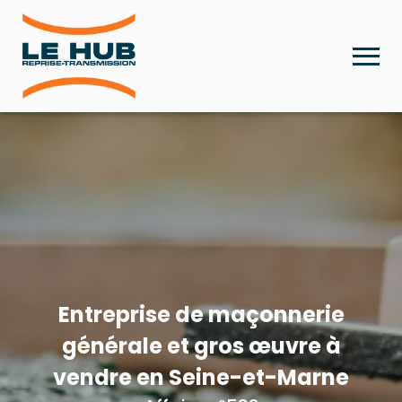
Entreprise de maçonnerie
générale et gros œuvre à
vendre en Seine-et-Marne