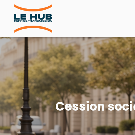
Cession soc