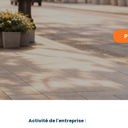
P
Activité de l'entreprise :