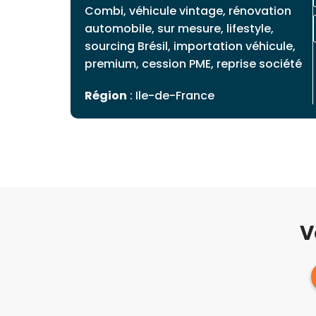
Combi, véhicule vintage, rénovation
automobile, sur mesure, lifestyle,
sourcing Brésil, importation véhicule,
premium, cession PME, reprise société
Région
: Ile-de-France
V