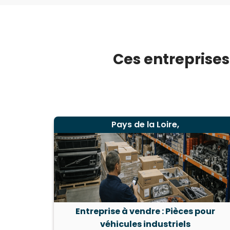
Ces entreprises
Pays de la Loire,
Entreprise à vendre : Pièces pour
véhicules industriels