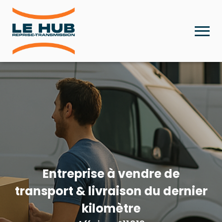
Entreprise à vendre de
transport & livraison du dernier
kilomètre