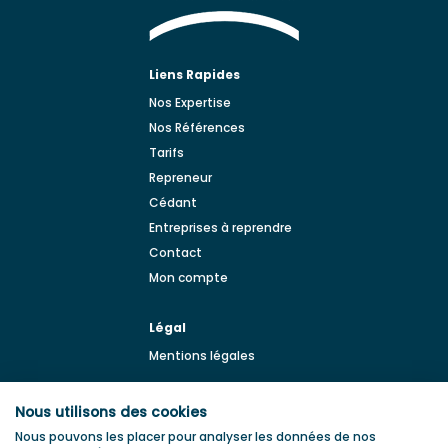
Liens Rapides
Nos Expertise
Nos Références
Tarifs
Repreneur
Cédant
Entreprises à reprendre
Contact
Mon compte
Légal
Mentions légales
BLOG
Nous utilisons des cookies
Blog de la transmission
Nous pouvons les placer pour analyser les données de nos
d'entreprise