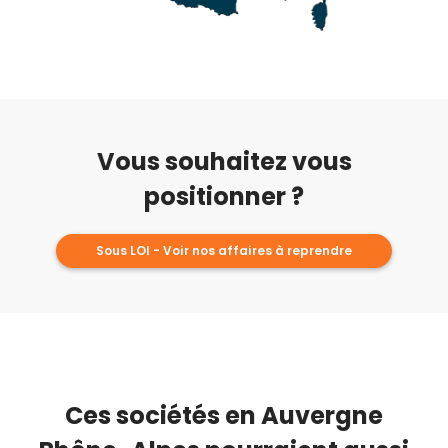
Vous souhaitez vous
positionner ?
Sous LOI - Voir nos affaires à reprendre
Ces sociétés en Auvergne