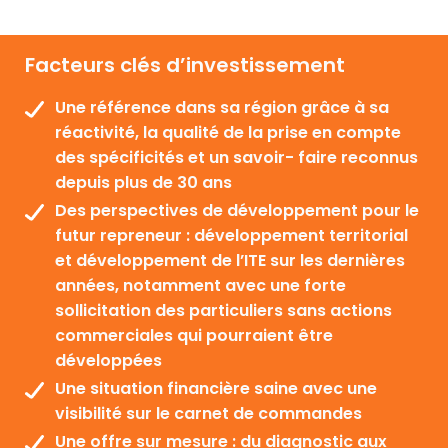
Facteurs clés d’investissement
Une référence dans sa région grâce à sa
réactivité, la qualité de la prise en compte
des spécificités et un savoir- faire reconnus
depuis plus de 30 ans
Des perspectives de développement pour le
futur repreneur : développement territorial
et développement de l’ITE sur les dernières
années, notamment avec une forte
sollicitation des particuliers sans actions
commerciales qui pourraient être
développées
Une situation financière saine avec une
visibilité sur le carnet de commandes
Une offre sur mesure : du diagnostic aux