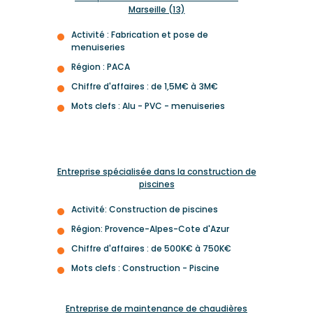
Marseille (13)
Activité : Fabrication et pose de
menuiseries
Région : PACA
Chiffre d'affaires : de 1,5M€ à 3M€
Mots clefs : Alu - PVC - menuiseries
Entreprise spécialisée dans la construction de
piscines
Activité: Construction de piscines
Région: Provence-Alpes-Cote d'Azur
Chiffre d'affaires : de 500K€ à 750K€
Mots clefs : Construction - Piscine
Entreprise de maintenance de chaudières