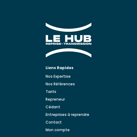
Liens Rapides
Nos Expertise
Nos Références
Tarifs
Repreneur
Cédant
Entreprises à reprendre
Contact
Mon compte