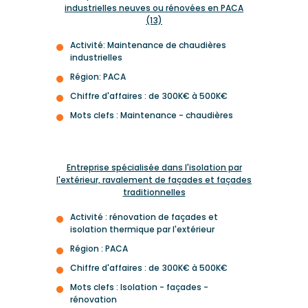
industrielles neuves ou rénovées en PACA
(13)
Activité: Maintenance de chaudières
industrielles
Région: PACA
Chiffre d'affaires : de 300K€ à 500K€
Mots clefs : Maintenance - chaudières
Entreprise spécialisée dans l'isolation par
l'extérieur, ravalement de façades et façades
traditionnelles
Activité : rénovation de façades et
isolation thermique par l'extérieur
Région : PACA
Chiffre d'affaires : de 300K€ à 500K€
Mots clefs : Isolation - façades -
rénovation