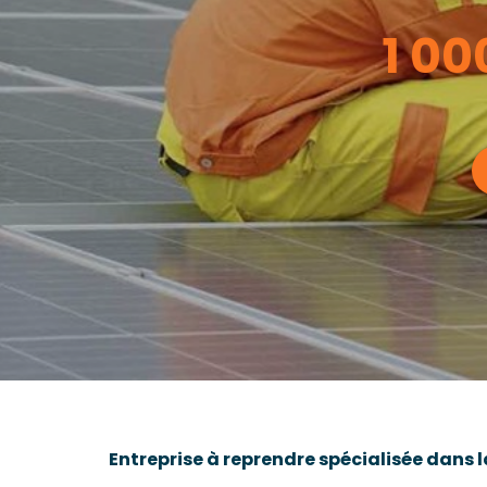
1 00
Entreprise à reprendre spécialisée dans 