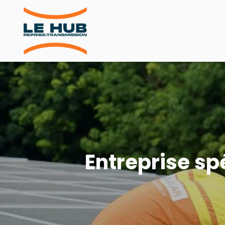
Entreprise sp