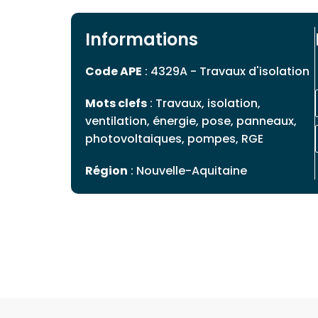
Informations
Code APE
: 4329A - Travaux d'isolation
Mots clefs
: Travaux, isolation,
ventilation, énergie, pose, panneaux,
photovoltaiques, pompes, RGE
Région
: Nouvelle-Aquitaine