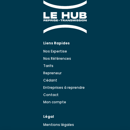
Liens Rapides
Nos Expertise
Nos Références
Tarifs
Repreneur
Cédant
Entreprises à reprendre
Contact
Mon compte
Légal
Mentions légales