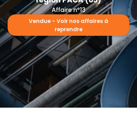
Affaire n°13
Vendue - Voir nos affaires à
reprendre