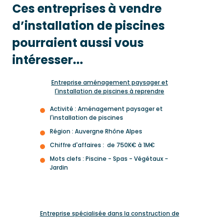
Ces entreprises à vendre
d’installation de piscines
pourraient aussi vous
intéresser...
Entreprise aménagement paysager et
l'installation de piscines à reprendre
Activité : Aménagement paysager et
l'installation de piscines
Région : Auvergne Rhône Alpes
Chiffre d'affaires : de 750K€ à 1M€
Mots clefs : Piscine - Spas - Végétaux -
Jardin
Entreprise spécialisée dans la construction de