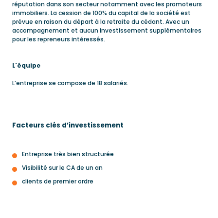
réputation dans son secteur notamment avec les promoteurs
immobiliers. La cession de 100% du capital de la société est
prévue en raison du départ à la retraite du cédant. Avec un
accompagnement et aucun investissement supplémentaires
pour les repreneurs intéressés.
L'équipe
L’entreprise se compose de 18 salariés.
Facteurs clés d’investissement
Entreprise très bien structurée
Visibilité sur le CA de un an
clients de premier ordre