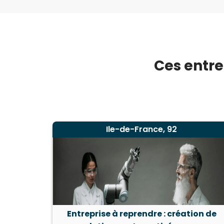
Ces entre
Ile-de-France, 92
Entreprise à reprendre : création de