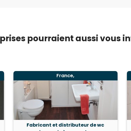
prises pourraient aussi vous int
France,
Fabricant et distributeur de wc