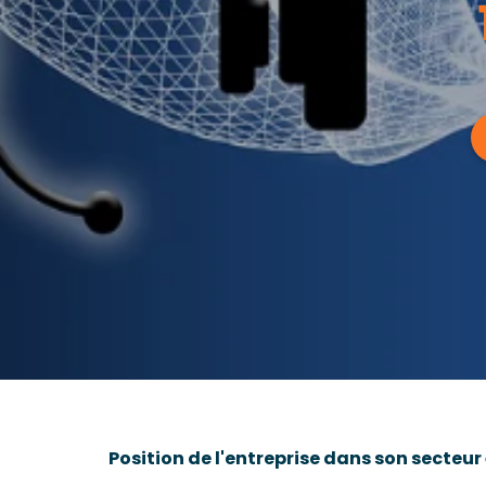
Position de l'entreprise dans son secteu