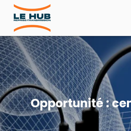
Opportunité : ce