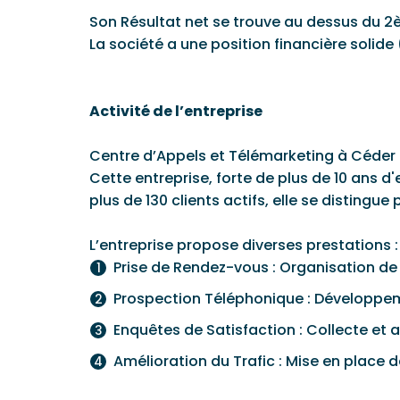
Son Résultat net se trouve au dessus du 2
La société a une position financière solide
Activité de l’entreprise
Centre d’Appels et Télémarketing à Céder 
Cette entreprise, forte de plus de 10 ans d
plus de 130 clients actifs, elle se distingue
L’entreprise propose diverses prestations :
Prise de Rendez-vous : Organisation d
Prospection Téléphonique : Développeme
Enquêtes de Satisfaction : Collecte et a
Amélioration du Trafic : Mise en place 