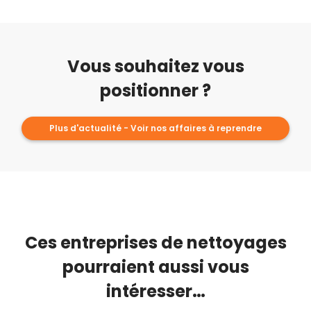
Vous souhaitez vous
positionner ?
Plus d'actualité - Voir nos affaires à reprendre
Ces entreprises de nettoyages
pourraient aussi vous
intéresser…