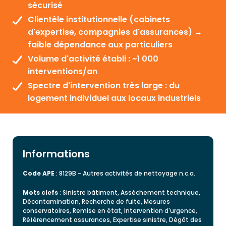
sécurisé
Clientèle institutionnelle (cabinets
d'expertise, compagnies d'assurances) →
faible dépendance aux particuliers
Volume d'activité établi : ~1 000
interventions/an
Spectre d'intervention très large : du
logement individuel aux locaux industriels
Informations
Code APE
: 8129B - Autres activités de nettoyage n.c.a.
Mots clefs
: Sinistre bâtiment, Assèchement technique,
Décontamination, Recherche de fuite, Mesures
conservatoires, Remise en état, Intervention d'urgence,
Référencement assurances, Expertise sinistre, Dégât des