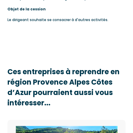
Objet de la cession
Le dirigeant souhaite se consacrer à d'autres activités.
Ces entreprises à reprendre en
région Provence Alpes Côtes
d’Azur pourraient aussi vous
intéresser...