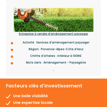
Entreprise à vendre d’aménagement paysager
Activité : Services d'aménagement paysager
Région : Provence-Alpes-Côte d’Azur
Chiffre d'affaires : inférieur à 100K€
Mots clefs : Aménagement - Paysagiste
Facteurs clés d’investissement
Une belle visibilité
Une expertise locale