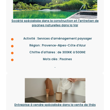
Société spécialisée dans la construction et l'entretien de
piscines naturelles dans la Var
Activité : Services d'aménagement paysager
Région : Provence-Alpes-Côte d’Azur
Chiffre d'affaires : de 300K€ à 500K€
Mots clés : Piscines
Entreprise à vendre spécialisée dans la vente de thés