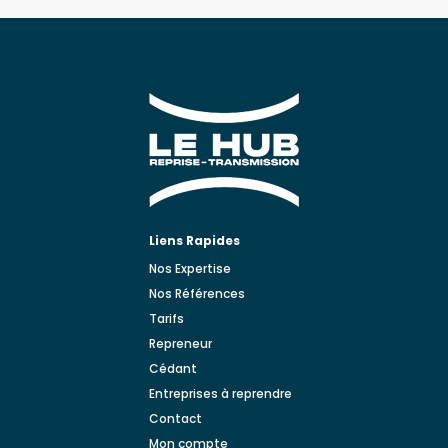
Liens Rapides
Nos Expertise
Nos Références
Tarifs
Repreneur
Cédant
Entreprises à reprendre
Contact
Mon compte