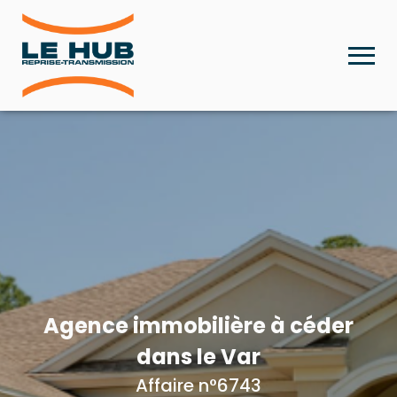
Agence immobilière à céder
dans le Var
Affaire n°6743