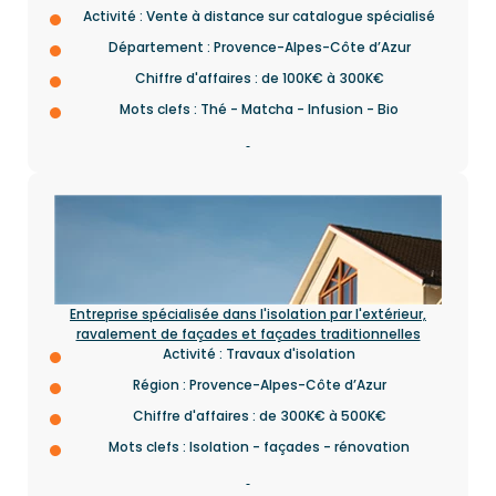
Activité : Vente à distance sur catalogue spécialisé
Département : Provence-Alpes-Côte d’Azur
Chiffre d'affaires : de 100K€ à 300K€
Mots clefs : Thé - Matcha - Infusion - Bio
Entreprise spécialisée dans l'isolation par l'extérieur,
ravalement de façades et façades traditionnelles
Activité : Travaux d'isolation
Région : Provence-Alpes-Côte d’Azur
Chiffre d'affaires : de 300K€ à 500K€
Mots clefs : Isolation - façades - rénovation