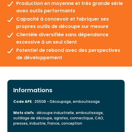
Production en moyenne et très grande série
avec outils performants
Capacité à concevoir et fabriquer ses
propres outils de découpe sur mesure
Clientèle diversifiée sans dépendance
excessive à un seul client
Potentiel de rebond avec des perspectives
de développement
Informations
Code APE
: 2550B - Découpage, emboutissage
Mots clefs
: découpe industrielle, emboutissage,
outillage de découpe, agrafes, connectique, CAO,
presses, industrie, France, conception