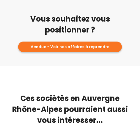
Vous souhaitez vous
positionner ?
Vendue - Voir nos affaires à reprendre
Ces sociétés en Auvergne
Rhône-Alpes pourraient aussi
vous intéresser...