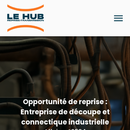
Opportunité de reprise :
Entreprise de découpe et
connectique industrielle