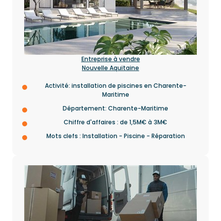
Entreprise à vendre
Nouvelle Aquitaine
Activité: installation de piscines en Charente-
Maritime
Département: Charente-Maritime
Chiffre d'affaires : de 1,5M€ à 3M€
Mots clefs : Installation - Piscine - Réparation