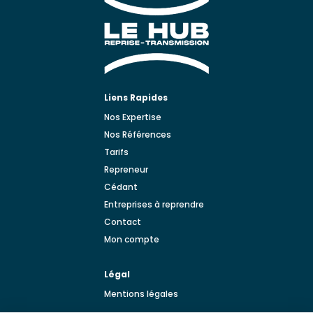
Liens Rapides
Nos Expertise
Nos Références
Tarifs
Repreneur
Cédant
Entreprises à reprendre
Contact
Mon compte
Légal
Mentions légales