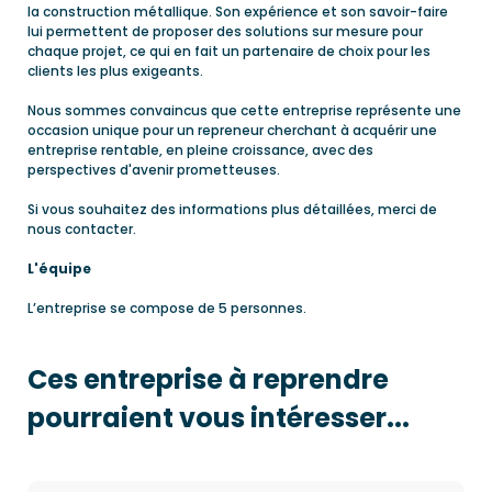
la construction métallique. Son expérience et son savoir-faire
lui permettent de proposer des solutions sur mesure pour
chaque projet, ce qui en fait un partenaire de choix pour les
clients les plus exigeants.
Nous sommes convaincus que cette entreprise représente une
occasion unique pour un repreneur cherchant à acquérir une
entreprise rentable, en pleine croissance, avec des
perspectives d'avenir prometteuses.
Si vous souhaitez des informations plus détaillées, merci de
nous contacter.
L'équipe
L’entreprise se compose de 5 personnes.
Ces entreprise à reprendre
pourraient vous intéresser...