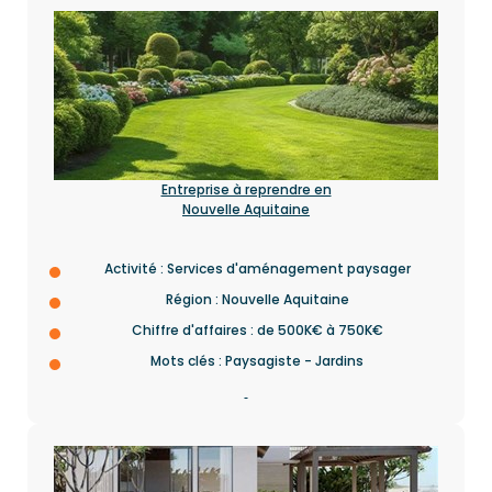
Entreprise à reprendre en
Nouvelle Aquitaine
Activité : Services d'aménagement paysager
Région : Nouvelle Aquitaine
Chiffre d'affaires : de 500K€ à 750K€
Mots clés : Paysagiste - Jardins