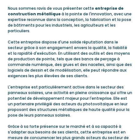
Nous sommes ravis de vous présenter cette
entreprise de
construction métallique
à la pointe de l'innovation, avec une
expertise reconnue dans la conception, la fabrication et la pose
de bâtiments pour les industriels, les agriculteurs et les
particuliers.
Cette entreprise dispose d'une solide réputation dans le
secteur grâce à son engagement envers la qualité, la fiabilité
et la rapidité d'exécution. En utilisant des outils et des moyens
de production de pointe, tels que des bancs de perçage à
commande numérique, des grues et des nacelles, ainsi que des
logiciels de dessin et de modélisation, elle peut répondre aux
exigences les plus élevées de ses clients.
L'entreprise est particulièrement active dans le secteur des
panneaux solaires, une activité en pleine croissance qui offre un
potentiel de développement majeur pour l'entreprise. Elle est
un partenaire privilégié des acteurs du photovoltaïque en leur
proposant des structures métalliques de haute qualité pour la
pose de leurs panneaux solaires.
Grâce à sa forte présence sur le marché et à sa capacité à
s'adapter aux besoins de ses clients, cette entreprise est en
mesure de concurrencer les plus grands acteurs du secteur de