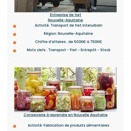
Entreprise de fret
Nouvelle-Aquitaine
Activité: Transport de fret interurbain
Région: Nouvelle-Aquitaine
Chiffre d'affaires : de 500K€ à 750K€
Mots clefs : Transport - Fret - Entrepôt - Stock
Conserverie à reprendre en Nouvelle Aquitaine
Activité: Fabrication de produits alimentaires