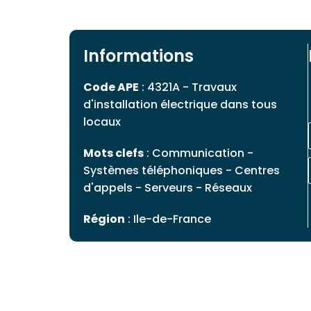
Informations
Code APE
: 4321A - Travaux
d'installation électrique dans tous
locaux
Mots clefs
: Communication -
Systèmes téléphoniques - Centres
d'appels - Serveurs - Réseaux
Région
: Ile-de-France