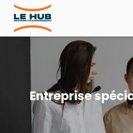
Entreprise spéci