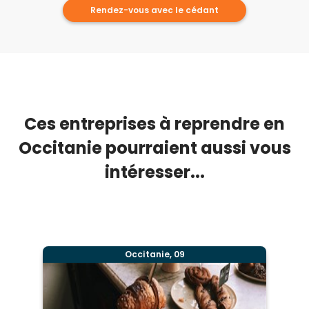
Rendez-vous avec le cédant
Ces entreprises à reprendre en
Occitanie pourraient aussi vous
intéresser...
Occitanie, 09