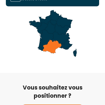
Vous souhaitez vous
positionner ?