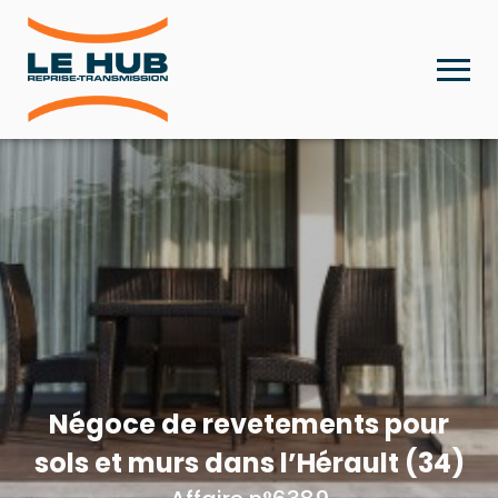
Négoce de revetements pour
sols et murs dans l’Hérault (34)