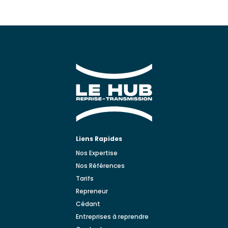
Liens Rapides
Nos Expertise
Nos Références
Tarifs
Repreneur
Cédant
Entreprises à reprendre