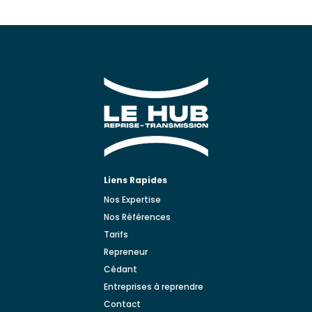
Liens Rapides
Nos Expertise
Nos Références
Tarifs
Repreneur
Cédant
Entreprises à reprendre
Contact