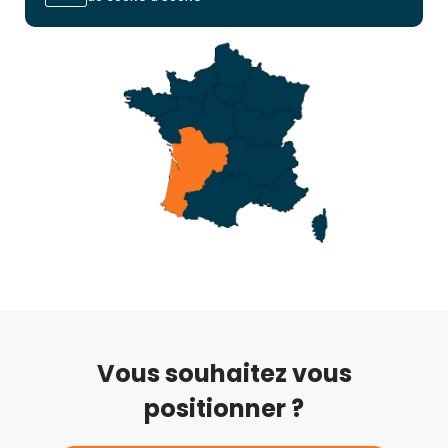
Vous souhaitez vous
positionner ?