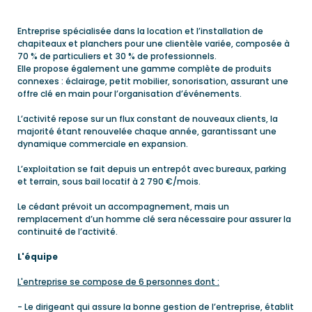
Entreprise spécialisée dans la location et l’installation de
chapiteaux et planchers pour une clientèle variée, composée à
70 % de particuliers et 30 % de professionnels.
Elle propose également une gamme complète de produits
connexes : éclairage, petit mobilier, sonorisation, assurant une
offre clé en main pour l’organisation d’événements.
L’activité repose sur un flux constant de nouveaux clients, la
majorité étant renouvelée chaque année, garantissant une
dynamique commerciale en expansion.
L’exploitation se fait depuis un entrepôt avec bureaux, parking
et terrain, sous bail locatif à 2 790 €/mois.
Le cédant prévoit un accompagnement, mais un
remplacement d’un homme clé sera nécessaire pour assurer la
continuité de l’activité.
L'équipe
L'entreprise se compose de 6 personnes dont :
- Le dirigeant qui assure la bonne gestion de l’entreprise, établit