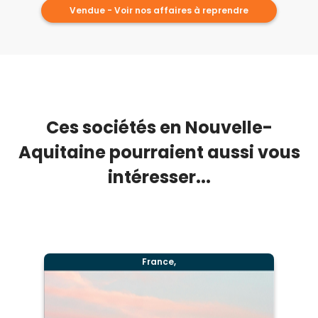
Vendue - Voir nos affaires à reprendre
Ces sociétés en Nouvelle-
Aquitaine pourraient aussi vous
intéresser...
France,