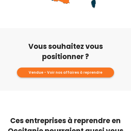
Vous souhaitez vous
positionner ?
Vendue - Voir nos affaires à reprendre
Ces entreprises à reprendre en
Occitanie pourraient aussi vous