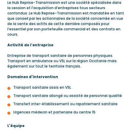
Le Hub Reprise-Transmission est une société spécialisée dans
la cession et l’acquisition d’entreprises tous secteurs
confondus. Le Hub Reprise-Transmission est mandatée en tant
que conseil par les actionnaires de la société concernée en vue
de la vente des actifs de cette dernière composés pour
l’essentiel par son portefeuille commercial et des contrats en
cours.
Activité de l’entreprise
Entreprise de transport sanitaire de personnes physiques.
Transport en ambulance ou VSL sur la région Occitanie mais
également sur tout le territoire français.
Domaines d'intervention
Transport sanitaire assis en VSL
Transport sanitaire allongé ou assisté de personnel qualifié
Transfert inter-établissement ou rapatriement sanitaire
Urgences médecin et partenaire du centre 15
L'équipe