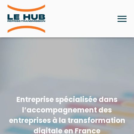
Entreprise spécialisée dans
l’accompagnement des
entreprises à la transformation
digitale en France