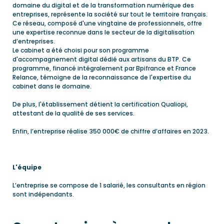
domaine du digital et de la transformation numérique des
entreprises, représente la société sur tout le territoire français.
Ce réseau, composé d'une vingtaine de professionnels, offre
une expertise reconnue dans le secteur de la digitalisation
d’entreprises.
Le cabinet a été choisi pour son programme
d'accompagnement digital dédié aux artisans du BTP. Ce
programme, financé intégralement par Bpifrance et France
Relance, témoigne de la reconnaissance de l'expertise du
cabinet dans le domaine.
De plus, l'établissement détient la certification Qualiopi,
attestant de la qualité de ses services.
Enfin, l’entreprise réalise 350 000€ de chiffre d’affaires en 2023.
L'équipe
L’entreprise se compose de 1 salarié, les consultants en région
sont indépendants.