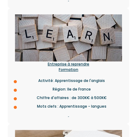
Entreprise à reprendre
Formation
Activité: Apprentissage de l'anglais
Région: Ile de France
Chiffre d'affaires : de 300K€ à 500K€
Mots clefs : Apprentissage - langues