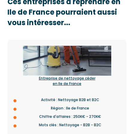
Ces entreprises à reprendre en
Ile de France pourraient aussi
vous intéresser...
Entreprise de nettoyage céder
en Ile de France
Activité : Nettoyage B2B et B2C
Région : Ile de France
Chiffre d'affaires : 250K€ - 270K€
Mots clés : Nettoyage - B2B - B2C