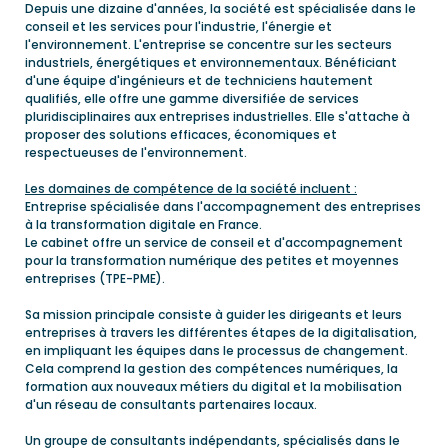
Depuis une dizaine d'années, la société est spécialisée dans le
conseil et les services pour l'industrie, l'énergie et
l'environnement. L'entreprise se concentre sur les secteurs
industriels, énergétiques et environnementaux. Bénéficiant
d'une équipe d'ingénieurs et de techniciens hautement
qualifiés, elle offre une gamme diversifiée de services
pluridisciplinaires aux entreprises industrielles. Elle s'attache à
proposer des solutions efficaces, économiques et
respectueuses de l'environnement.
Les domaines de compétence de la société incluent :
Entreprise spécialisée dans l'accompagnement des entreprises
à la transformation digitale en France.
Le cabinet offre un service de conseil et d'accompagnement
pour la transformation numérique des petites et moyennes
entreprises (TPE-PME).
Sa mission principale consiste à guider les dirigeants et leurs
entreprises à travers les différentes étapes de la digitalisation,
en impliquant les équipes dans le processus de changement.
Cela comprend la gestion des compétences numériques, la
formation aux nouveaux métiers du digital et la mobilisation
d'un réseau de consultants partenaires locaux.
Un groupe de consultants indépendants, spécialisés dans le